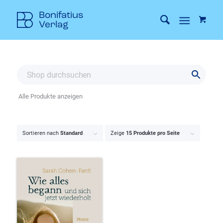
Alle Produkte anzeigen
Sortieren nach
Standard
Zeige
15 Produkte pro Seite