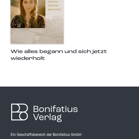
Wie alles begann und sich jetzt
wiederholt
Bonifatius
Verlag
Ein Geschäftsbereich der Bonifatius GmbH