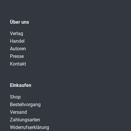
Über uns
Verlag
Handel
Autoren
Presse
Kontakt
Einkaufen
Shop
Bestellvorgang
Versand
Zahlungsarten
Widerrufserklärung