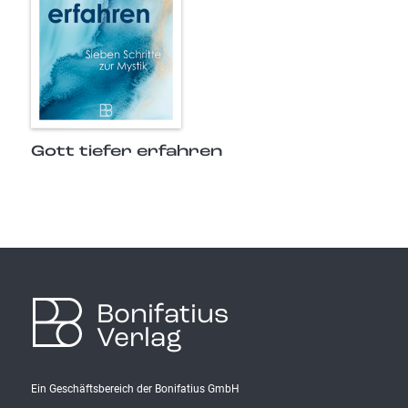
Gott tiefer erfahren
Bonifatius
Verlag
Ein Geschäftsbereich der Bonifatius GmbH