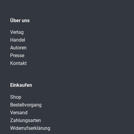
Über uns
Verlag
Handel
Autoren
Presse
Kontakt
Einkaufen
Shop
Bestellvorgang
Versand
Zahlungsarten
Widerrufserklärung