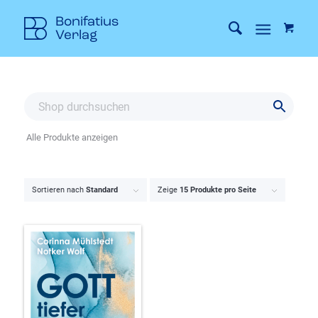
Alle Produkte anzeigen
Sortieren nach
Standard
Zeige
15 Produkte pro Seite