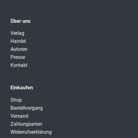
Über uns
Verlag
Handel
Autoren
Presse
Kontakt
Einkaufen
Shop
Bestellvorgang
Versand
Zahlungsarten
Widerrufserklärung