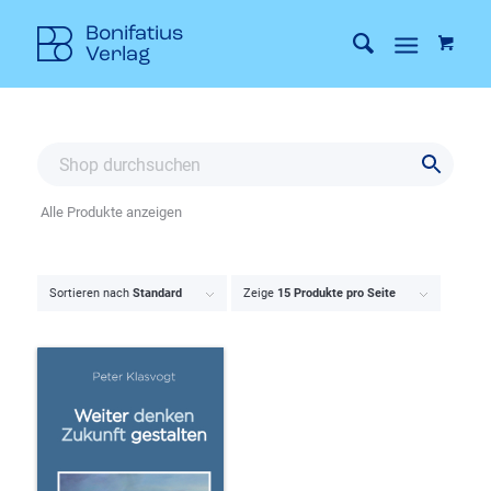
Alle Produkte anzeigen
Sortieren nach
Standard
Zeige
15 Produkte pro Seite