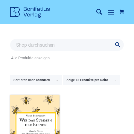
Alle Produkte anzeigen
Sortieren nach
Standard
Zeige
15 Produkte pro Seite