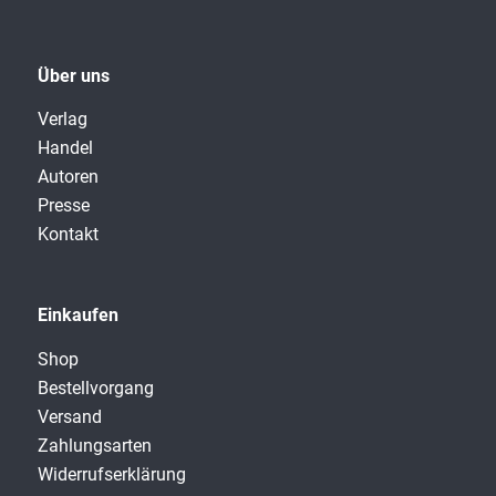
Über uns
Verlag
Handel
Autoren
Presse
Kontakt
Einkaufen
Shop
Bestellvorgang
Versand
Zahlungsarten
Widerrufserklärung