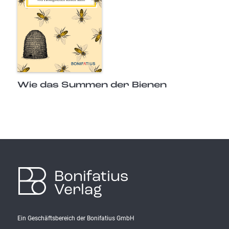
Wie das Summen der Bienen
Bonifatius
Verlag
Ein Geschäftsbereich der Bonifatius GmbH