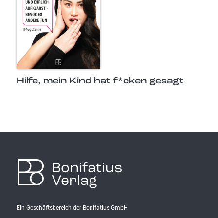
Hilfe, mein Kind hat f*cken gesagt
Bonifatius
Verlag
Ein Geschäftsbereich der Bonifatius GmbH