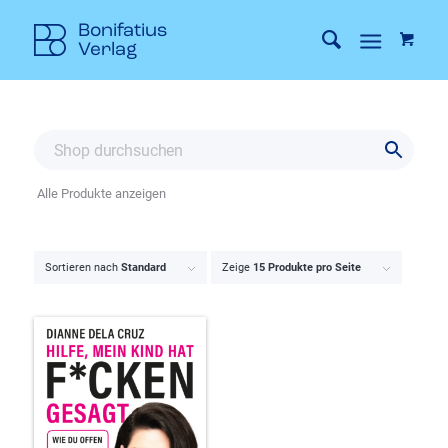
Alle Produkte anzeigen
Sortieren nach
Standard
Zeige
15 Produkte pro Seite