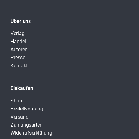
Über uns
Verlag
Handel
Autoren
Presse
Kontakt
Einkaufen
Shop
Bestellvorgang
Versand
Zahlungsarten
Widerrufserklärung