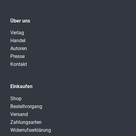
Über uns
Verlag
Handel
Autoren
Presse
Kontakt
Einkaufen
Shop
Bestellvorgang
Versand
Zahlungsarten
Widerrufserklärung