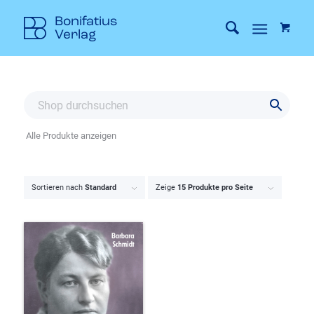
Alle Produkte anzeigen
Sortieren nach
Standard
Zeige
15 Produkte pro Seite