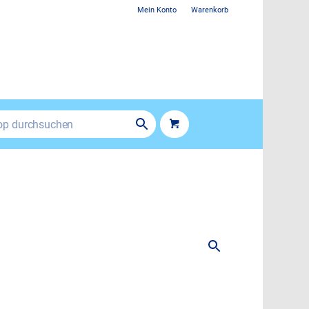
Mein Konto
Warenkorb