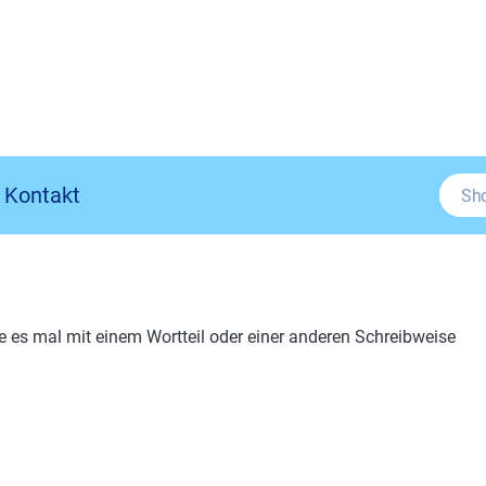
Kontakt
e es mal mit einem Wortteil oder einer anderen Schreibweise