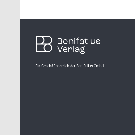
Bonifatius
Verlag
Ein Geschäftsbereich der Bonifatius GmbH