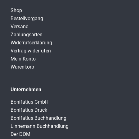
Shop
Bestellvorgang
Versand
Zahlungsarten
Widerrufserklärung
Vertrag widerrufen
Mein Konto
Warenkorb
Unternehmen
Bonifatius GmbH
Bonifatius Druck
Bonifatius Buchhandlung
Linnemann Buchhandlung
Der DOM