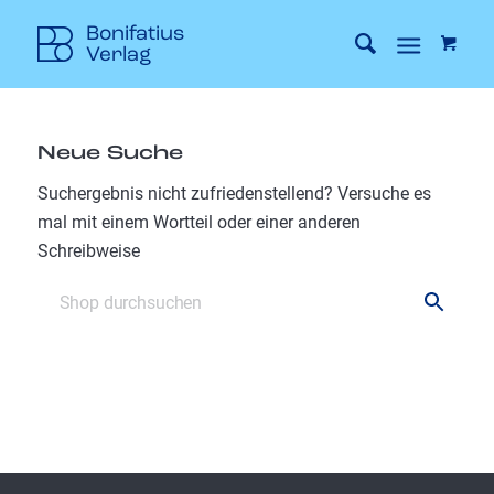
Neue Suche
Suchergebnis nicht zufriedenstellend? Versuche es
mal mit einem Wortteil oder einer anderen
Schreibweise