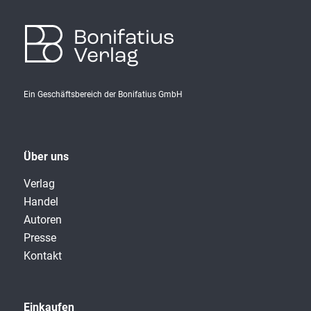
Bonifatius
Verlag
Ein Geschäftsbereich der Bonifatius GmbH
Über uns
Verlag
Handel
Autoren
Presse
Kontakt
Einkaufen