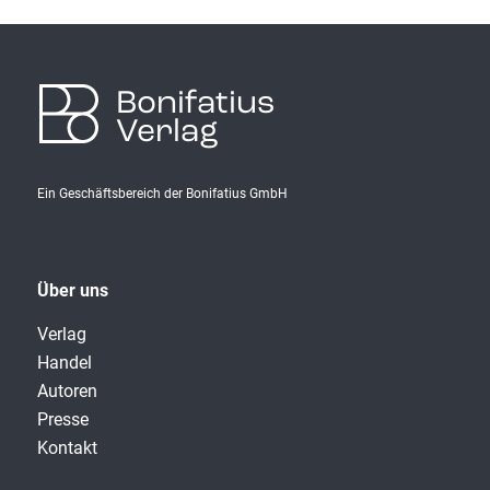
Bonifatius
Verlag
Ein Geschäftsbereich der Bonifatius GmbH
Über uns
Verlag
Handel
Autoren
Presse
Kontakt