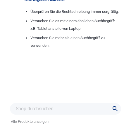
Überprüfen Sie die Rechtschreibung immer sorgfältig.
Versuchen Sie es mit einem ähnlichen Suchbegriff:
z.B. Tablet anstelle von Laptop.
Versuchen Sie mehr als einen Suchbegriff zu
verwenden.
Alle Produkte anzeigen