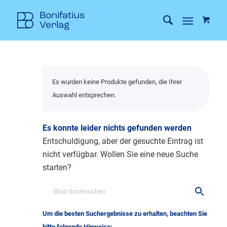
Es wurden keine Produkte gefunden, die Ihrer
Auswahl entsprechen.
Es konnte leider nichts gefunden werden
Entschuldigung, aber der gesuchte Eintrag ist
nicht verfügbar. Wollen Sie eine neue Suche
starten?
Um die besten Suchergebnisse zu erhalten, beachten Sie
bitte folgende Hinweise: