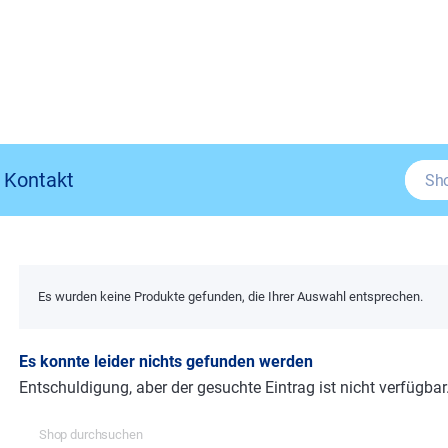
Kontakt
Es wurden keine Produkte gefunden, die Ihrer Auswahl entsprechen.
Es konnte leider nichts gefunden werden
Entschuldigung, aber der gesuchte Eintrag ist nicht verfügbar