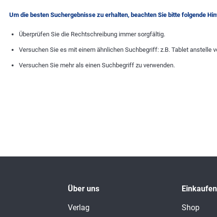
Um die besten Suchergebnisse zu erhalten, beachten Sie bitte folgende Hi
Überprüfen Sie die Rechtschreibung immer sorgfältig.
Versuchen Sie es mit einem ähnlichen Suchbegriff: z.B. Tablet anstelle v
Versuchen Sie mehr als einen Suchbegriff zu verwenden.
Über uns
Einkaufen
Verlag
Shop