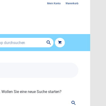
Mein Konto
Warenkorb
. Wollen Sie eine neue Suche starten?