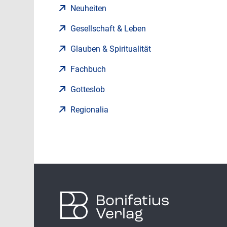
Neuheiten
Gesellschaft & Leben
Glauben & Spiritualität
Fachbuch
Gotteslob
Regionalia
Bonifatius
Verlag