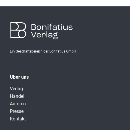
Bonifatius
Verlag
Ein Geschäftsbereich der Bonifatius GmbH
Über uns
Verlag
Handel
Autoren
Presse
Kontakt