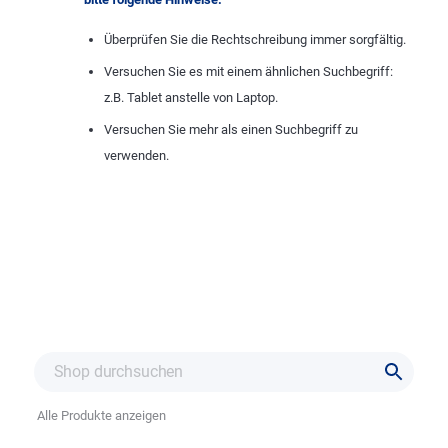
Überprüfen Sie die Rechtschreibung immer sorgfältig.
Versuchen Sie es mit einem ähnlichen Suchbegriff:
z.B. Tablet anstelle von Laptop.
Versuchen Sie mehr als einen Suchbegriff zu
verwenden.
Alle Produkte anzeigen