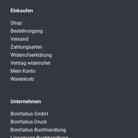
Einkaufen
Shop
Bestellvorgang
Versand
Zahlungsarten
Widerrufserklärung
Vertrag widerrufen
Mein Konto
Warenkorb
Unternehmen
Bonifatius GmbH
Bonifatius Druck
Bonifatius Buchhandlung
Linnemann Buchhandlung