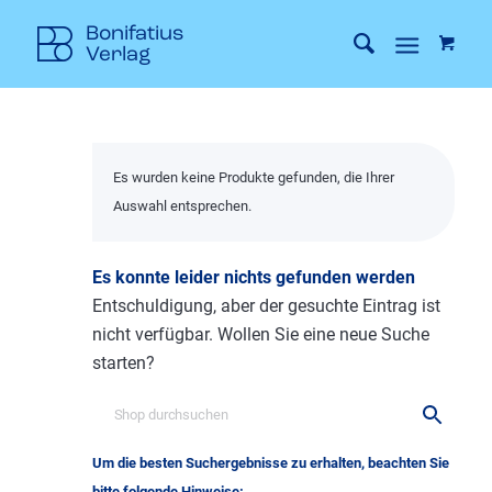
Es wurden keine Produkte gefunden, die Ihrer
Auswahl entsprechen.
Es konnte leider nichts gefunden werden
Entschuldigung, aber der gesuchte Eintrag ist
nicht verfügbar. Wollen Sie eine neue Suche
starten?
Um die besten Suchergebnisse zu erhalten, beachten Sie
bitte folgende Hinweise: