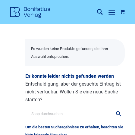
Es wurden keine Produkte gefunden, die Ihrer
Auswahl entsprechen.
Es konnte leider nichts gefunden werden
Entschuldigung, aber der gesuchte Eintrag ist
nicht verfügbar. Wollen Sie eine neue Suche
starten?
Um die besten Suchergebnisse zu erhalten, beachten Sie
bitte folgende Hinweise: