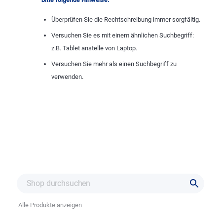
Überprüfen Sie die Rechtschreibung immer sorgfältig.
Versuchen Sie es mit einem ähnlichen Suchbegriff:
z.B. Tablet anstelle von Laptop.
Versuchen Sie mehr als einen Suchbegriff zu
verwenden.
Alle Produkte anzeigen