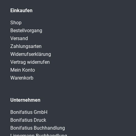
Einkaufen
Shop
Bestellvorgang
Versand
Zahlungsarten
Widerrufserklärung
Vertrag widerrufen
Mein Konto
Warenkorb
Unternehmen
Bonifatius GmbH
Bonifatius Druck
Bonifatius Buchhandlung
Linnemann Buchhandlung