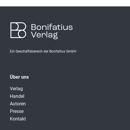
Bonifatius
Verlag
Ein Geschäftsbereich der Bonifatius GmbH
Über uns
Verlag
Handel
Autoren
Presse
Kontakt