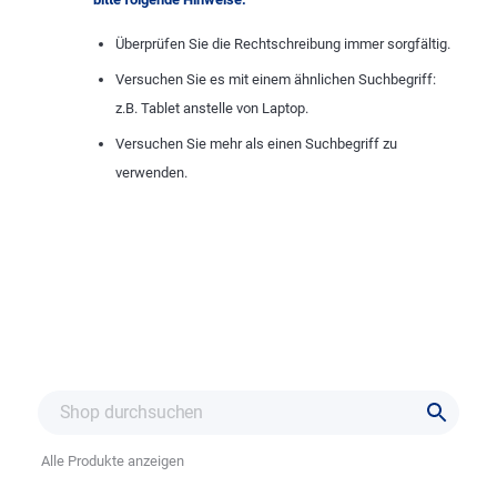
Überprüfen Sie die Rechtschreibung immer sorgfältig.
Versuchen Sie es mit einem ähnlichen Suchbegriff:
z.B. Tablet anstelle von Laptop.
Versuchen Sie mehr als einen Suchbegriff zu
verwenden.
Alle Produkte anzeigen