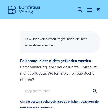
Es wurden keine Produkte gefunden, die Ihrer
Auswahl entsprechen.
Es konnte leider nichts gefunden werden
Entschuldigung, aber der gesuchte Eintrag ist
nicht verfügbar. Wollen Sie eine neue Suche
starten?
Um die besten Suchergebnisse zu erhalten, beachten Sie
bitte folgende Hinweise: