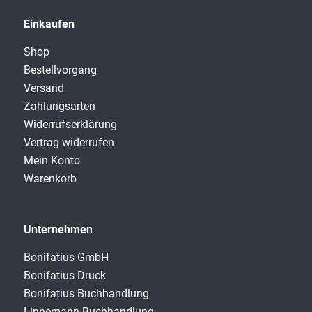
Einkaufen
Shop
Bestellvorgang
Versand
Zahlungsarten
Widerrufserklärung
Vertrag widerrufen
Mein Konto
Warenkorb
Unternehmen
Bonifatius GmbH
Bonifatius Druck
Bonifatius Buchhandlung
Linnemann Buchhandlung