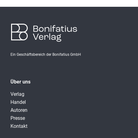
Bonifatius
Verlag
Ein Geschäftsbereich der Bonifatius GmbH
Über uns
Verlag
Handel
Autoren
Presse
Kontakt