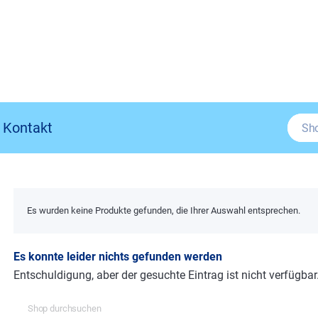
Kontakt
Es wurden keine Produkte gefunden, die Ihrer Auswahl entsprechen.
Es konnte leider nichts gefunden werden
Entschuldigung, aber der gesuchte Eintrag ist nicht verfügbar