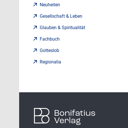
Neuheiten
Gesellschaft & Leben
Glauben & Spiritualität
Fachbuch
Gotteslob
Regionalia
Bonifatius
Verlag