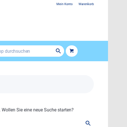
Mein Konto
Warenkorb
. Wollen Sie eine neue Suche starten?