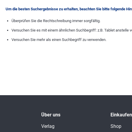
Um die besten Suchergebnisse zu erhalten, beachten Sie bitte folgende Hi
Überprüfen Sie die Rechtschreibung immer sorgfältig.
Versuchen Sie es mit einem ähnlichen Suchbegriff: z.B. Tablet anstelle v
Versuchen Sie mehr als einen Suchbegriff zu verwenden.
Über uns
Einkaufen
Verlag
Shop