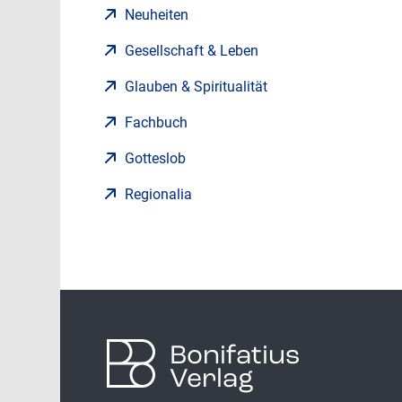
Neuheiten
Gesellschaft & Leben
Glauben & Spiritualität
Fachbuch
Gotteslob
Regionalia
Bonifatius
Verlag