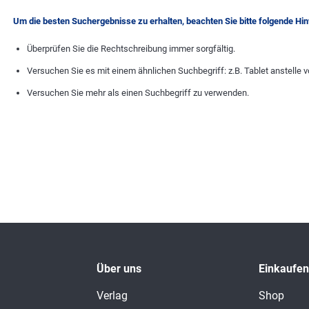
Um die besten Suchergebnisse zu erhalten, beachten Sie bitte folgende Hi
Überprüfen Sie die Rechtschreibung immer sorgfältig.
Versuchen Sie es mit einem ähnlichen Suchbegriff: z.B. Tablet anstelle v
Versuchen Sie mehr als einen Suchbegriff zu verwenden.
Über uns
Einkaufen
Verlag
Shop