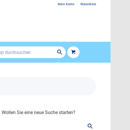
Mein Konto
Warenkorb
. Wollen Sie eine neue Suche starten?