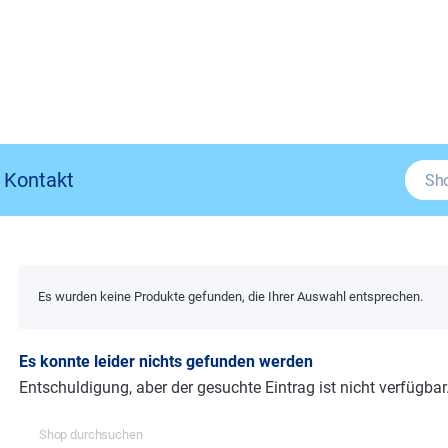
Kontakt
Es wurden keine Produkte gefunden, die Ihrer Auswahl entsprechen.
Es konnte leider nichts gefunden werden
Entschuldigung, aber der gesuchte Eintrag ist nicht verfügbar