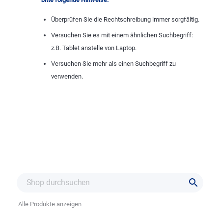
Überprüfen Sie die Rechtschreibung immer sorgfältig.
Versuchen Sie es mit einem ähnlichen Suchbegriff:
z.B. Tablet anstelle von Laptop.
Versuchen Sie mehr als einen Suchbegriff zu
verwenden.
Alle Produkte anzeigen