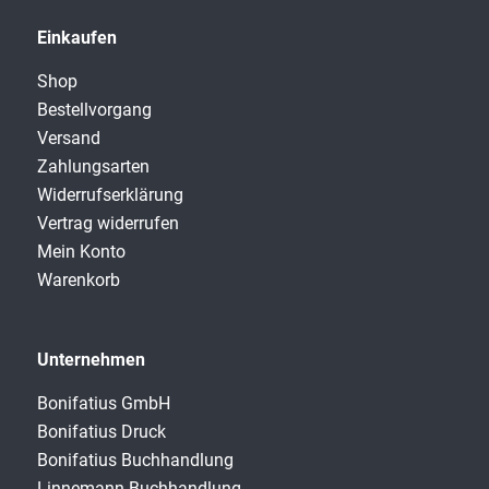
Einkaufen
Shop
Bestellvorgang
Versand
Zahlungsarten
Widerrufserklärung
Vertrag widerrufen
Mein Konto
Warenkorb
Unternehmen
Bonifatius GmbH
Bonifatius Druck
Bonifatius Buchhandlung
Linnemann Buchhandlung