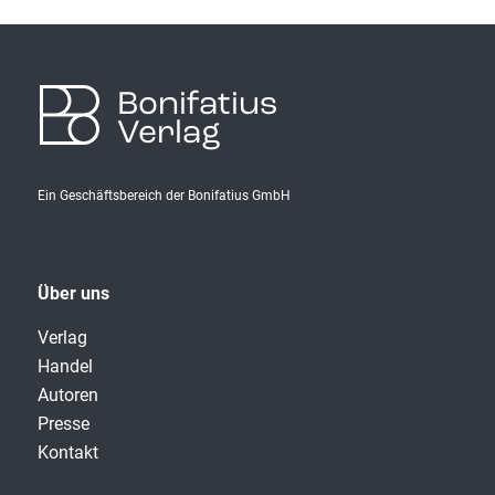
Bonifatius
Verlag
Ein Geschäftsbereich der Bonifatius GmbH
Über uns
Verlag
Handel
Autoren
Presse
Kontakt