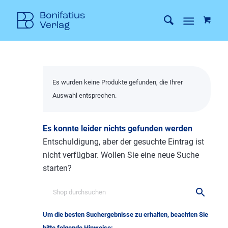
Es wurden keine Produkte gefunden, die Ihrer
Auswahl entsprechen.
Es konnte leider nichts gefunden werden
Entschuldigung, aber der gesuchte Eintrag ist
nicht verfügbar. Wollen Sie eine neue Suche
starten?
Um die besten Suchergebnisse zu erhalten, beachten Sie
bitte folgende Hinweise: