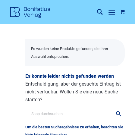
Es wurden keine Produkte gefunden, die Ihrer
Auswahl entsprechen.
Es konnte leider nichts gefunden werden
Entschuldigung, aber der gesuchte Eintrag ist
nicht verfügbar. Wollen Sie eine neue Suche
starten?
Um die besten Suchergebnisse zu erhalten, beachten Sie
bitte folgende Hinweise: