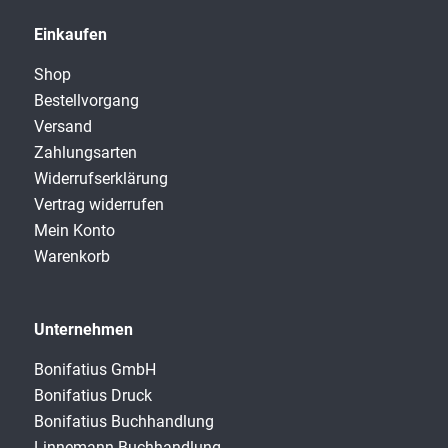
Einkaufen
Shop
Bestellvorgang
Versand
Zahlungsarten
Widerrufserklärung
Vertrag widerrufen
Mein Konto
Warenkorb
Unternehmen
Bonifatius GmbH
Bonifatius Druck
Bonifatius Buchhandlung
Linnemann Buchhandlung