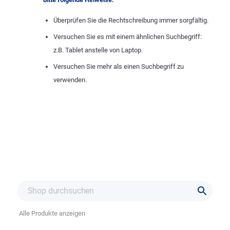
Überprüfen Sie die Rechtschreibung immer sorgfältig.
Versuchen Sie es mit einem ähnlichen Suchbegriff:
z.B. Tablet anstelle von Laptop.
Versuchen Sie mehr als einen Suchbegriff zu
verwenden.
Alle Produkte anzeigen