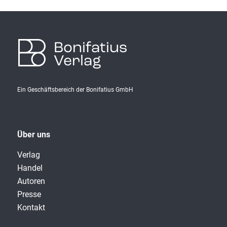
Bonifatius
Verlag
Ein Geschäftsbereich der Bonifatius GmbH
Über uns
Verlag
Handel
Autoren
Presse
Kontakt