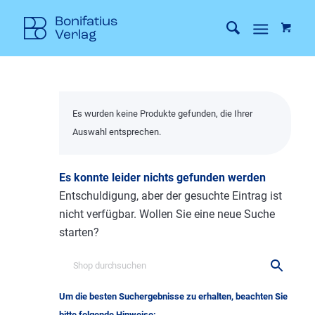
Es wurden keine Produkte gefunden, die Ihrer
Auswahl entsprechen.
Es konnte leider nichts gefunden werden
Entschuldigung, aber der gesuchte Eintrag ist
nicht verfügbar. Wollen Sie eine neue Suche
starten?
Um die besten Suchergebnisse zu erhalten, beachten Sie
bitte folgende Hinweise: