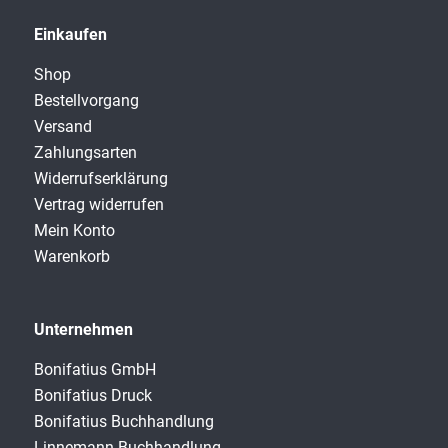
Einkaufen
Shop
Bestellvorgang
Versand
Zahlungsarten
Widerrufserklärung
Vertrag widerrufen
Mein Konto
Warenkorb
Unternehmen
Bonifatius GmbH
Bonifatius Druck
Bonifatius Buchhandlung
Linnemann Buchhandlung