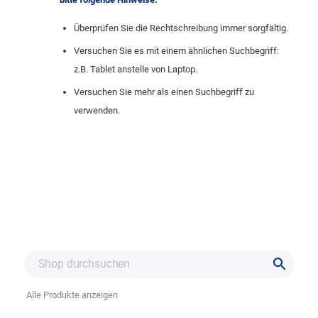
Überprüfen Sie die Rechtschreibung immer sorgfältig.
Versuchen Sie es mit einem ähnlichen Suchbegriff:
z.B. Tablet anstelle von Laptop.
Versuchen Sie mehr als einen Suchbegriff zu
verwenden.
Alle Produkte anzeigen