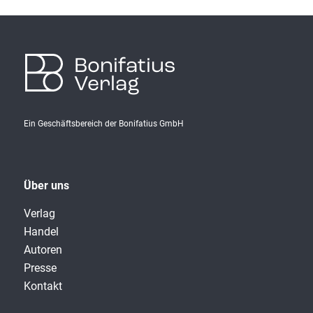
Bonifatius
Verlag
Ein Geschäftsbereich der Bonifatius GmbH
Über uns
Verlag
Handel
Autoren
Presse
Kontakt