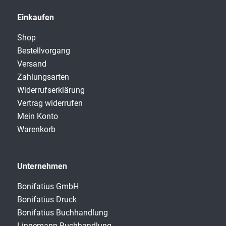
Einkaufen
Shop
Bestellvorgang
Versand
Zahlungsarten
Widerrufserklärung
Vertrag widerrufen
Mein Konto
Warenkorb
Unternehmen
Bonifatius GmbH
Bonifatius Druck
Bonifatius Buchhandlung
Linnemann Buchhandlung