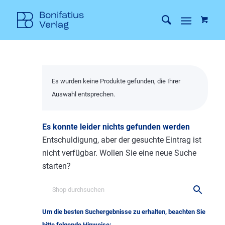
Es wurden keine Produkte gefunden, die Ihrer
Auswahl entsprechen.
Es konnte leider nichts gefunden werden
Entschuldigung, aber der gesuchte Eintrag ist
nicht verfügbar. Wollen Sie eine neue Suche
starten?
Um die besten Suchergebnisse zu erhalten, beachten Sie
bitte folgende Hinweise: