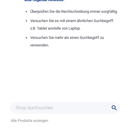
Überprüfen Sie die Rechtschreibung immer sorgfältig.
Versuchen Sie es mit einem ähnlichen Suchbegriff:
z.B. Tablet anstelle von Laptop.
Versuchen Sie mehr als einen Suchbegriff zu
verwenden.
Alle Produkte anzeigen