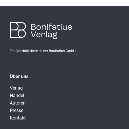
Bonifatius
Verlag
Ein Geschäftsbereich der Bonifatius GmbH
Über uns
Verlag
Handel
Autoren
Presse
Kontakt