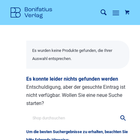
Es wurden keine Produkte gefunden, die Ihrer
Auswahl entsprechen.
Es konnte leider nichts gefunden werden
Entschuldigung, aber der gesuchte Eintrag ist
nicht verfügbar. Wollen Sie eine neue Suche
starten?
Um die besten Suchergebnisse zu erhalten, beachten Sie
bitte folgende Hinweise: