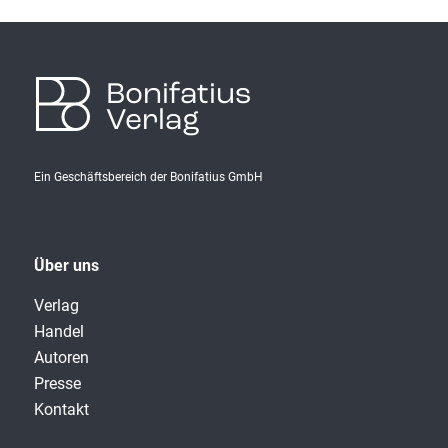
Bonifatius
Verlag
Ein Geschäftsbereich der Bonifatius GmbH
Über uns
Verlag
Handel
Autoren
Presse
Kontakt