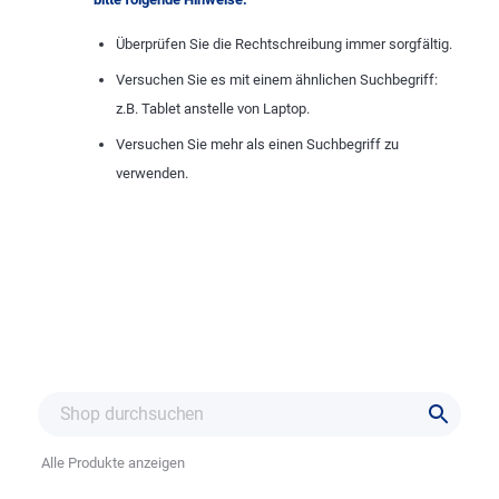
Überprüfen Sie die Rechtschreibung immer sorgfältig.
Versuchen Sie es mit einem ähnlichen Suchbegriff:
z.B. Tablet anstelle von Laptop.
Versuchen Sie mehr als einen Suchbegriff zu
verwenden.
Alle Produkte anzeigen