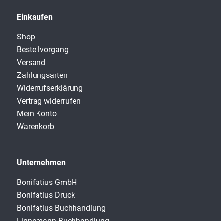
Einkaufen
Shop
Bestellvorgang
Versand
Zahlungsarten
Widerrufserklärung
Vertrag widerrufen
Mein Konto
Warenkorb
Unternehmen
Bonifatius GmbH
Bonifatius Druck
Bonifatius Buchhandlung
Linnemann Buchhandlung