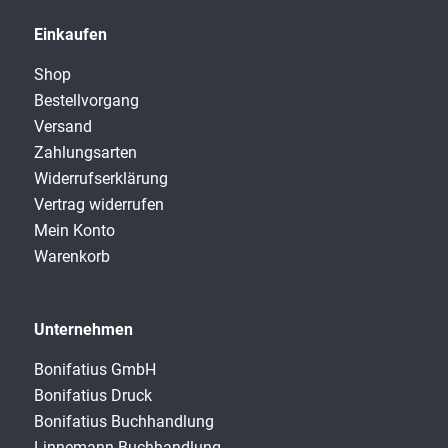
Einkaufen
Shop
Bestellvorgang
Versand
Zahlungsarten
Widerrufserklärung
Vertrag widerrufen
Mein Konto
Warenkorb
Unternehmen
Bonifatius GmbH
Bonifatius Druck
Bonifatius Buchhandlung
Linnemann Buchhandlung