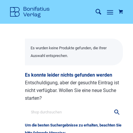
Es wurden keine Produkte gefunden, die Ihrer
Auswahl entsprechen.
Es konnte leider nichts gefunden werden
Entschuldigung, aber der gesuchte Eintrag ist
nicht verfügbar. Wollen Sie eine neue Suche
starten?
Um die besten Suchergebnisse zu erhalten, beachten Sie
bitte folgende Hinweise: