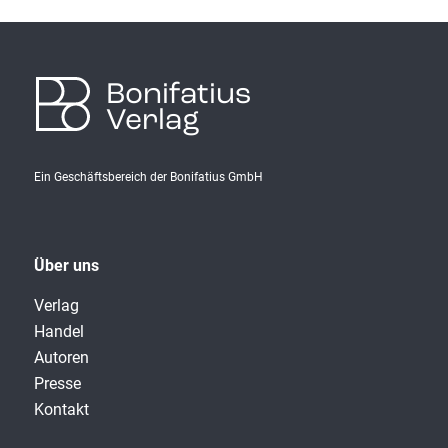
Bonifatius
Verlag
Ein Geschäftsbereich der Bonifatius GmbH
Über uns
Verlag
Handel
Autoren
Presse
Kontakt