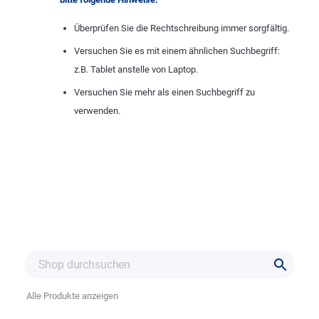
Überprüfen Sie die Rechtschreibung immer sorgfältig.
Versuchen Sie es mit einem ähnlichen Suchbegriff:
z.B. Tablet anstelle von Laptop.
Versuchen Sie mehr als einen Suchbegriff zu
verwenden.
Alle Produkte anzeigen