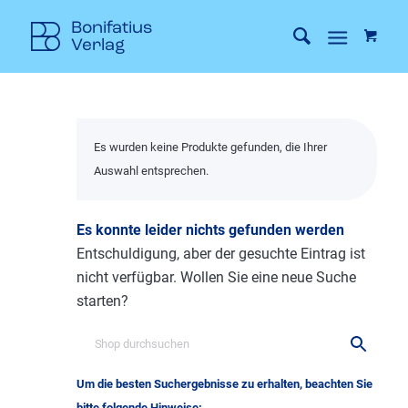
Es wurden keine Produkte gefunden, die Ihrer
Auswahl entsprechen.
Es konnte leider nichts gefunden werden
Entschuldigung, aber der gesuchte Eintrag ist
nicht verfügbar. Wollen Sie eine neue Suche
starten?
Um die besten Suchergebnisse zu erhalten, beachten Sie
bitte folgende Hinweise: