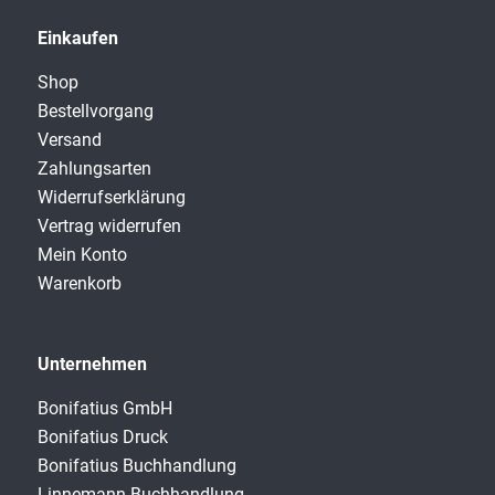
Einkaufen
Shop
Bestellvorgang
Versand
Zahlungsarten
Widerrufserklärung
Vertrag widerrufen
Mein Konto
Warenkorb
Unternehmen
Bonifatius GmbH
Bonifatius Druck
Bonifatius Buchhandlung
Linnemann Buchhandlung