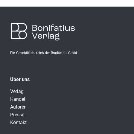
Bonifatius
Verlag
Ein Geschäftsbereich der Bonifatius GmbH
Über uns
Verlag
Handel
Autoren
Presse
Kontakt