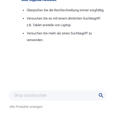
Überprüfen Sie die Rechtschreibung immer sorgfältig.
Versuchen Sie es mit einem ähnlichen Suchbegriff:
z.B. Tablet anstelle von Laptop.
Versuchen Sie mehr als einen Suchbegriff zu
verwenden.
Alle Produkte anzeigen