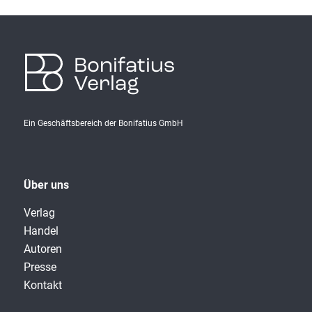
Bonifatius
Verlag
Ein Geschäftsbereich der Bonifatius GmbH
Über uns
Verlag
Handel
Autoren
Presse
Kontakt