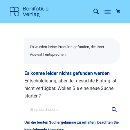
Es wurden keine Produkte gefunden, die Ihrer
Auswahl entsprechen.
Es konnte leider nichts gefunden werden
Entschuldigung, aber der gesuchte Eintrag ist
nicht verfügbar. Wollen Sie eine neue Suche
starten?
Um die besten Suchergebnisse zu erhalten, beachten Sie
bitte folgende Hinweise: