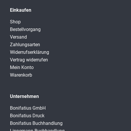
Einkaufen
Shop
Bestellvorgang
Versand
Zahlungsarten
Widerrufserklärung
Vertrag widerrufen
Mein Konto
Warenkorb
Unternehmen
Bonifatius GmbH
Bonifatius Druck
Bonifatius Buchhandlung
Linnemann Buchhandlung