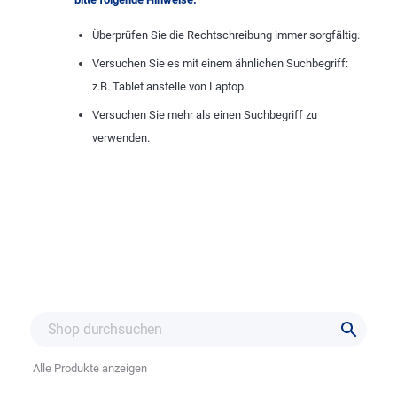
Überprüfen Sie die Rechtschreibung immer sorgfältig.
Versuchen Sie es mit einem ähnlichen Suchbegriff:
z.B. Tablet anstelle von Laptop.
Versuchen Sie mehr als einen Suchbegriff zu
verwenden.
Alle Produkte anzeigen