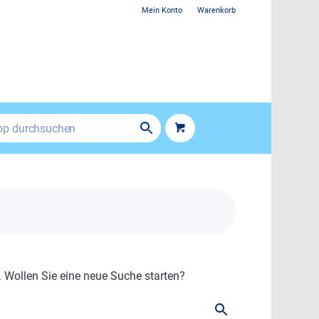
Mein Konto
Warenkorb
. Wollen Sie eine neue Suche starten?