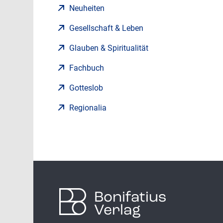
Neuheiten
Gesellschaft & Leben
Glauben & Spiritualität
Fachbuch
Gotteslob
Regionalia
Bonifatius
Verlag