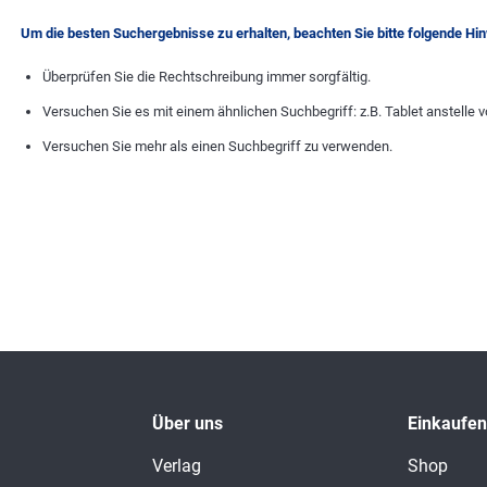
Um die besten Suchergebnisse zu erhalten, beachten Sie bitte folgende Hi
Überprüfen Sie die Rechtschreibung immer sorgfältig.
Versuchen Sie es mit einem ähnlichen Suchbegriff: z.B. Tablet anstelle v
Versuchen Sie mehr als einen Suchbegriff zu verwenden.
Über uns
Einkaufen
Verlag
Shop