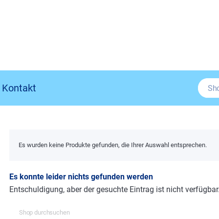
Kontakt
Es wurden keine Produkte gefunden, die Ihrer Auswahl entsprechen.
Es konnte leider nichts gefunden werden
Entschuldigung, aber der gesuchte Eintrag ist nicht verfügbar