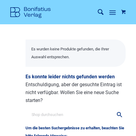
Es wurden keine Produkte gefunden, die Ihrer
Auswahl entsprechen.
Es konnte leider nichts gefunden werden
Entschuldigung, aber der gesuchte Eintrag ist
nicht verfügbar. Wollen Sie eine neue Suche
starten?
Um die besten Suchergebnisse zu erhalten, beachten Sie
bitte folgende Hinweise: