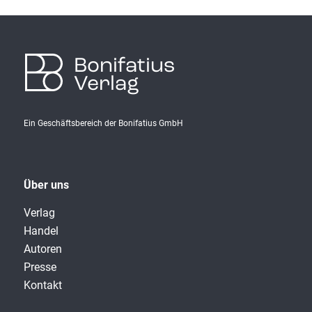
Bonifatius
Verlag
Ein Geschäftsbereich der Bonifatius GmbH
Über uns
Verlag
Handel
Autoren
Presse
Kontakt