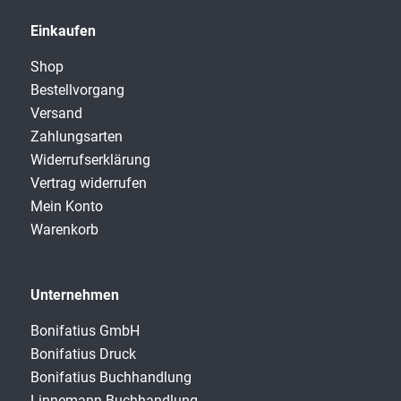
Einkaufen
Shop
Bestellvorgang
Versand
Zahlungsarten
Widerrufserklärung
Vertrag widerrufen
Mein Konto
Warenkorb
Unternehmen
Bonifatius GmbH
Bonifatius Druck
Bonifatius Buchhandlung
Linnemann Buchhandlung