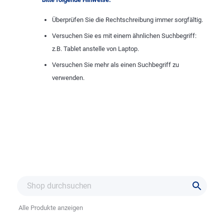
Überprüfen Sie die Rechtschreibung immer sorgfältig.
Versuchen Sie es mit einem ähnlichen Suchbegriff:
z.B. Tablet anstelle von Laptop.
Versuchen Sie mehr als einen Suchbegriff zu
verwenden.
Alle Produkte anzeigen