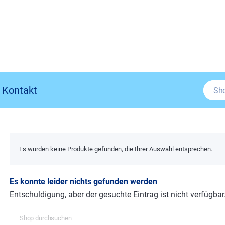
Kontakt
Es wurden keine Produkte gefunden, die Ihrer Auswahl entsprechen.
Es konnte leider nichts gefunden werden
Entschuldigung, aber der gesuchte Eintrag ist nicht verfügbar