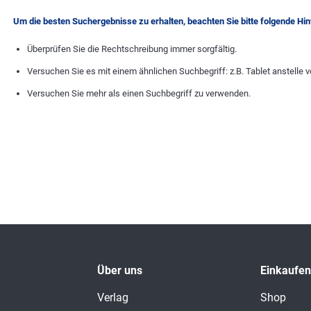
Um die besten Suchergebnisse zu erhalten, beachten Sie bitte folgende Hi
Überprüfen Sie die Rechtschreibung immer sorgfältig.
Versuchen Sie es mit einem ähnlichen Suchbegriff: z.B. Tablet anstelle v
Versuchen Sie mehr als einen Suchbegriff zu verwenden.
Über uns
Einkaufen
Verlag
Shop