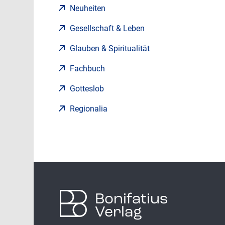
Neuheiten
Gesellschaft & Leben
Glauben & Spiritualität
Fachbuch
Gotteslob
Regionalia
Bonifatius
Verlag