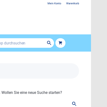
Mein Konto
Warenkorb
. Wollen Sie eine neue Suche starten?