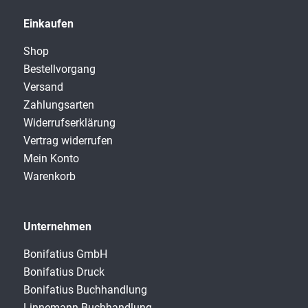
Einkaufen
Shop
Bestellvorgang
Versand
Zahlungsarten
Widerrufserklärung
Vertrag widerrufen
Mein Konto
Warenkorb
Unternehmen
Bonifatius GmbH
Bonifatius Druck
Bonifatius Buchhandlung
Linnemann Buchhandlung