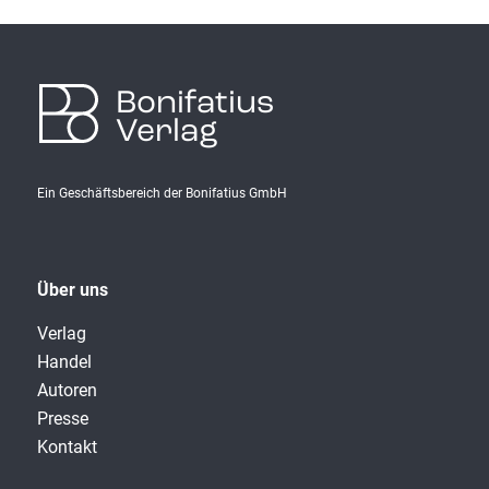
Bonifatius
Verlag
Ein Geschäftsbereich der Bonifatius GmbH
Über uns
Verlag
Handel
Autoren
Presse
Kontakt