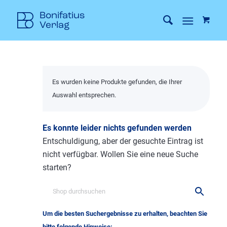
Es wurden keine Produkte gefunden, die Ihrer
Auswahl entsprechen.
Es konnte leider nichts gefunden werden
Entschuldigung, aber der gesuchte Eintrag ist
nicht verfügbar. Wollen Sie eine neue Suche
starten?
Um die besten Suchergebnisse zu erhalten, beachten Sie
bitte folgende Hinweise: