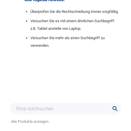
Überprüfen Sie die Rechtschreibung immer sorgfältig.
Versuchen Sie es mit einem ähnlichen Suchbegriff:
z.B. Tablet anstelle von Laptop.
Versuchen Sie mehr als einen Suchbegriff zu
verwenden.
Alle Produkte anzeigen