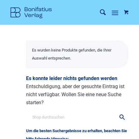
Es wurden keine Produkte gefunden, die Ihrer
Auswahl entsprechen.
Es konnte leider nichts gefunden werden
Entschuldigung, aber der gesuchte Eintrag ist
nicht verfügbar. Wollen Sie eine neue Suche
starten?
Um die besten Suchergebnisse zu erhalten, beachten Sie
bitte folgende Hinweise: