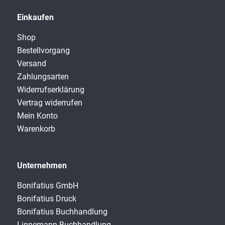
Einkaufen
Shop
Bestellvorgang
Versand
Zahlungsarten
Widerrufserklärung
Vertrag widerrufen
Mein Konto
Warenkorb
Unternehmen
Bonifatius GmbH
Bonifatius Druck
Bonifatius Buchhandlung
Linnemann Buchhandlung