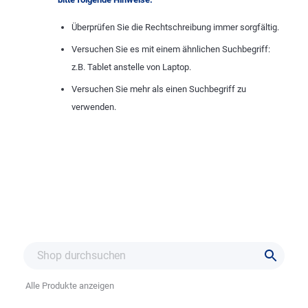
Überprüfen Sie die Rechtschreibung immer sorgfältig.
Versuchen Sie es mit einem ähnlichen Suchbegriff:
z.B. Tablet anstelle von Laptop.
Versuchen Sie mehr als einen Suchbegriff zu
verwenden.
Alle Produkte anzeigen