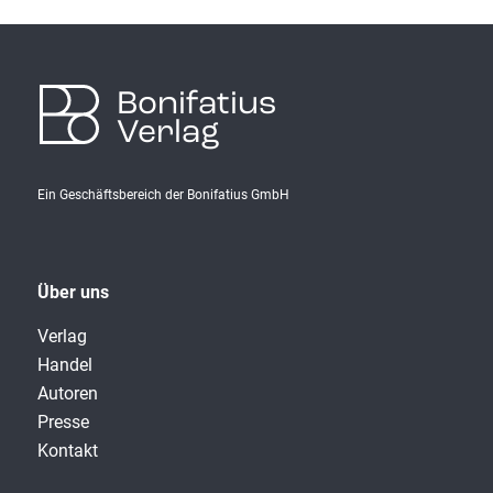
Bonifatius
Verlag
Ein Geschäftsbereich der Bonifatius GmbH
Über uns
Verlag
Handel
Autoren
Presse
Kontakt